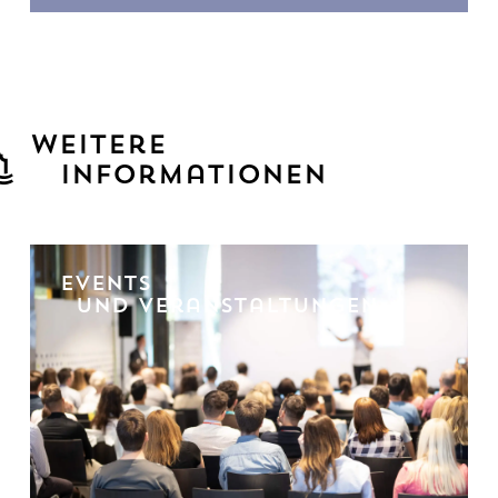
Weitere
Informationen
Events
und Veranstaltungen