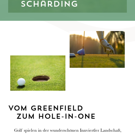
Schärding
Vom Greenfield
zum Hole-in-One
Golf spielen in der wunderschönen Innviertler Landschaft,