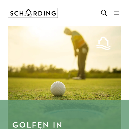
Golfen in