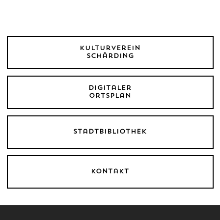
Kulturverein
Schärding
Digitaler
Ortsplan
Stadtbibliothek
Kontakt