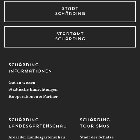
Stadt
Schärding
Stadtamt
Schärding
Schärding
Informationen
Gut zu wissen
Städtische Einrichtungen
Kooperationen & Partner
Schärding
Schärding
Landesgartenschau
Tourismus
Areal der Landesgartenschau
Stadt der Schätze