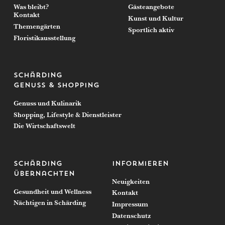
Was bleibt?
Gästeangebote
Kontakt
Kunst und Kultur
Themengärten
Sportlich aktiv
Floristikausstellung
Schärding
Genuss & Shopping
Genuss und Kulinarik
Shopping, Lifestyle & Dienstleister
Die Wirtschaftswelt
Schärding
Informieren
Übernachten
Neuigkeiten
Gesundheit und Wellness
Kontakt
Nächtigen in Schärding
Impressum
Datenschutz