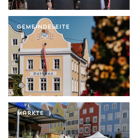
Gemeindeseite
Märkte